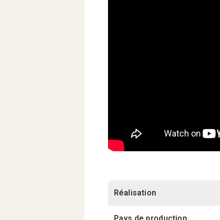
Réalisation
Pays de production