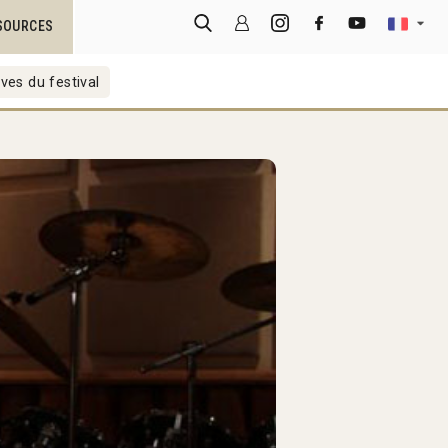
SOURCES
ves du festival