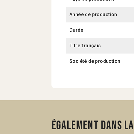
Année de production
Durée
Titre français
Société de production
Également dans la