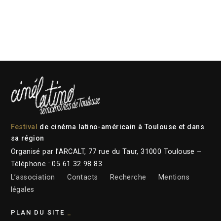
Festival
de cinéma latino-américain à Toulouse et dans
sa région
Organisé par l’ARCALT, 77 rue du Taur, 31000 Toulouse –
Téléphone : 05 61 32 98 83
L’association
Contacts
Recherche
Mentions
légales
PLAN DU SITE