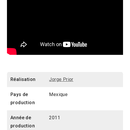
Réalisation
Jorge Prior
Pays de
Mexique
production
Année de
2011
production