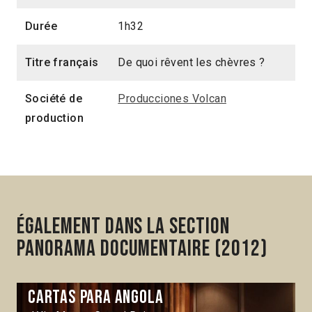
Durée
1h32
Titre français
De quoi rêvent les chèvres ?
Société de
Producciones Volcan
production
Également dans la section
Panorama Documentaire (2012)
Cartas para Angola