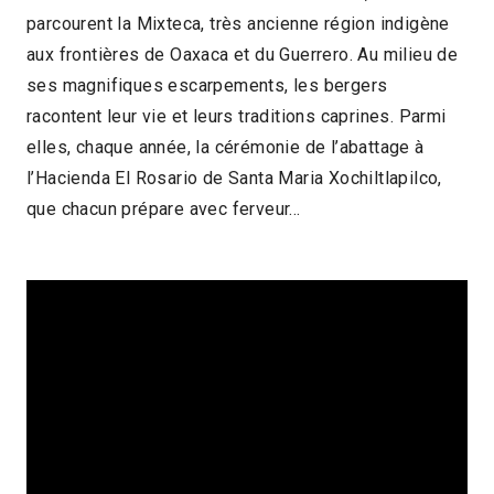
parcourent la Mixteca, très ancienne région indigène
2012 > Panorama Documentaire
aux frontières de Oaxaca et du Guerrero. Au milieu de
ses magnifiques escarpements, les bergers
racontent leur vie et leurs traditions caprines. Parmi
elles, chaque année, la cérémonie de l’abattage à
l’Hacienda El Rosario de Santa Maria Xochiltlapilco,
que chacun prépare avec ferveur…