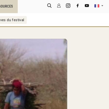
SOURCES
ves du festival