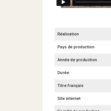
Réalisation
Pays de production
Année de production
Durée
Titre français
Site internet