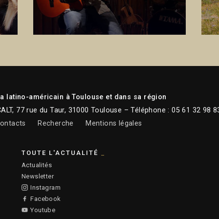
 latino-américain à Toulouse et dans sa région
CALT, 77 rue du Taur, 31000 Toulouse – Téléphone : 05 61 32 98 8
ontacts
Recherche
Mentions légales
TOUTE L'ACTUALITÉ
Actualités
Newsletter
Instagram
Facebook
Youtube