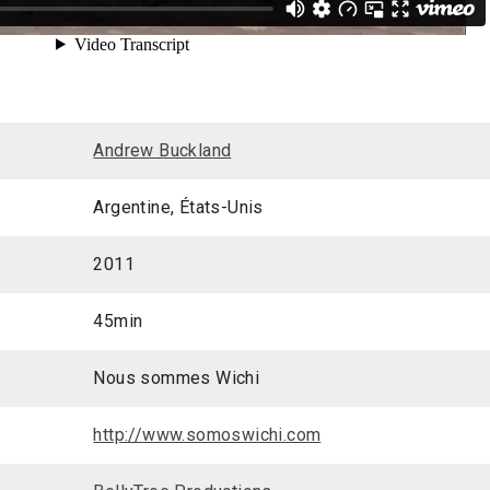
Andrew Buckland
Argentine, États-Unis
2011
45min
Nous sommes Wichi
http://www.somoswichi.com