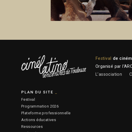
Festival
de cinéma
Organisé par l’AR
L’association
C
PLAN DU SITE
Festival
Programmation 2026
Plateforme professionnelle
Actions éducatives
Ressources