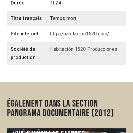
Durée
1h24
Titre français
Temps mort
Site internet
http://habitacion1520.com/
Société de
Habitación 1520 Producciones
production
Également dans la section
Panorama Documentaire (2012)