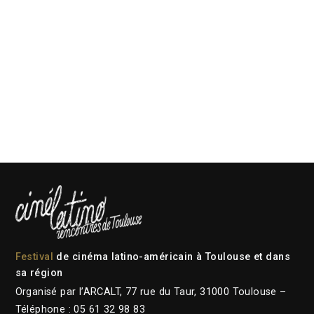
Festival
de cinéma latino-américain à Toulouse et dans
sa région
Organisé par l’ARCALT, 77 rue du Taur, 31000 Toulouse –
Téléphone : 05 61 32 98 83