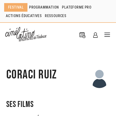
FESTIVAL
PROGRAMMATION
PLATEFORME PRO
ACTIONS ÉDUCATIVES
RESSOURCES
Coraci Ruiz
Ses films