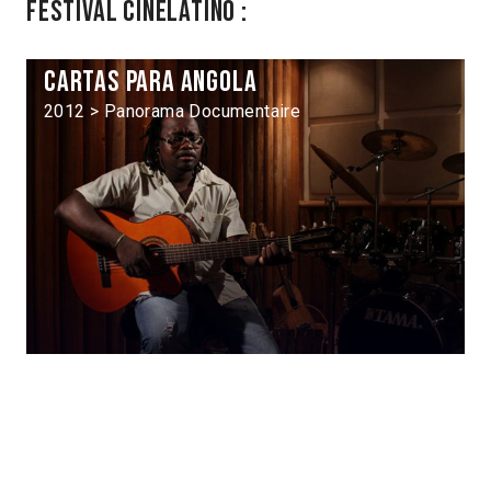
Festival Cinélatino :
Cartas para Angola
2012 > Panorama Documentaire