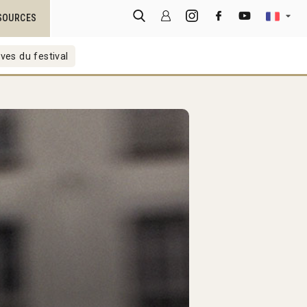
SOURCES
ves du festival