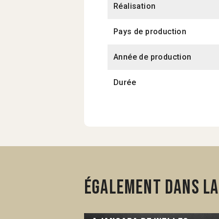
Réalisation
Pays de production
Année de production
Durée
Également dans la