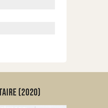
aire (2020)