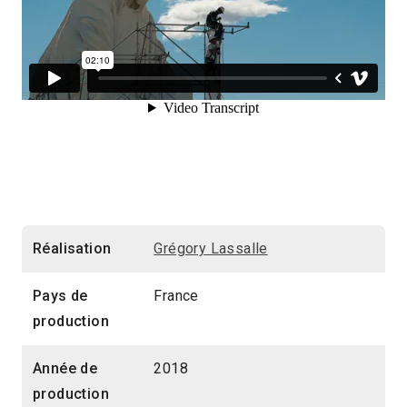
Réalisation
Grégory Lassalle
Pays de
France
production
Année de
2018
production