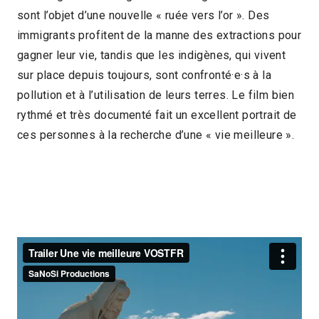
sont l’objet d’une nouvelle « ruée vers l’or ». Des
2020 > Découvertes Documentaire
immigrants profitent de la manne des extractions pour
gagner leur vie, tandis que les indigènes, qui vivent
sur place depuis toujours, sont confronté·e·s à la
pollution et à l’utilisation de leurs terres. Le film bien
rythmé et très documenté fait un excellent portrait de
ces personnes à la recherche d’une « vie meilleure ».