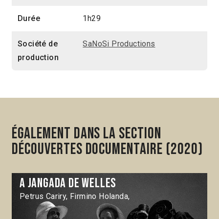
Durée
1h29
Société de
SaNoSi Productions
production
Également dans la section
Découvertes Documentaire (2020)
A Jangada de Welles
Petrus Cariry, Firmino Holanda,