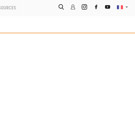
SOURCES