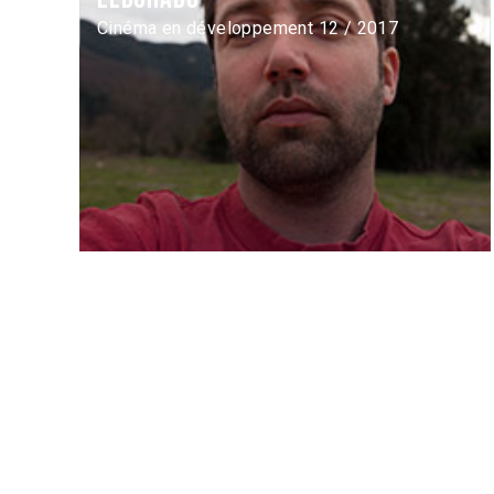
Cinéma en développement 12 / 2017