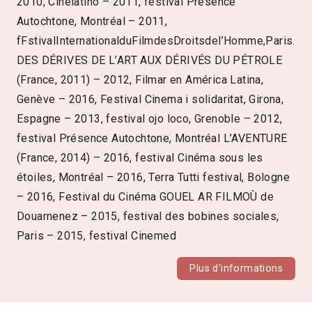
2010, Cinélatino – 2011, festival Présence
Autochtone, Montréal – 2011,
fFstivalInternationalduFilmdesDroitsdel’Homme,Paris.
DES DÉRIVES DE L’ART AUX DÉRIVÉS DU PÉTROLE
(France, 2011) – 2012, Filmar en América Latina,
Genève – 2016, Festival Cinema i solidaritat, Girona,
Espagne – 2013, festival ojo loco, Grenoble – 2012,
festival Présence Autochtone, Montréal L’AVENTURE
(France, 2014) – 2016, festival Cinéma sous les
étoiles, Montréal – 2016, Terra Tutti festival, Bologne
– 2016, Festival du Cinéma GOUEL AR FILMOÙ de
Douarnenez – 2015, festival des bobines sociales,
Paris – 2015, festival Cinemed
Plus d'informations