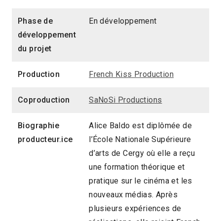
Phase de
En développement
développement
du projet
Production
French Kiss Production
Coproduction
SaNoSi Productions
Biographie
Alice Baldo est diplômée de
producteur.ice
l’École Nationale Supérieure
d’arts de Cergy où elle a reçu
une formation théorique et
pratique sur le cinéma et les
nouveaux médias. Après
plusieurs expériences de