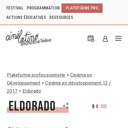
FESTIVAL
PROGRAMMATION
PLATEFORME PRO
ACTIONS ÉDUCATIVES
RESSOURCES
Plateforme professionnelle
Cinéma en
Développement
Cinéma en développement 12 /
2017
Eldorado
Eldorado