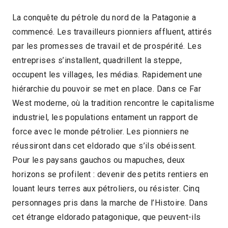
La conquête du pétrole du nord de la Patagonie a
commencé. Les travailleurs pionniers affluent, attirés
par les promesses de travail et de prospérité. Les
entreprises s’installent, quadrillent la steppe,
occupent les villages, les médias. Rapidement une
hiérarchie du pouvoir se met en place. Dans ce Far
West moderne, où la tradition rencontre le capitalisme
industriel, les populations entament un rapport de
force avec le monde pétrolier. Les pionniers ne
réussiront dans cet eldorado que s’ils obéissent.
Pour les paysans gauchos ou mapuches, deux
horizons se profilent : devenir des petits rentiers en
louant leurs terres aux pétroliers, ou résister. Cinq
personnages pris dans la marche de l’Histoire. Dans
cet étrange eldorado patagonique, que peuvent-ils