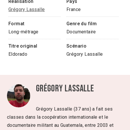
Réalisation
Pays
Grégory Lassalle
France
Format
Genre du film
Long-métrage
Documentaire
Titre original
Scénario
Eldorado
Grégory Lassalle
Grégory Lassalle
Grégory Lassalle (37 ans) a fait ses
classes dans la coopération internationale et le
documentaire militant au Guatemala, entre 2003 et