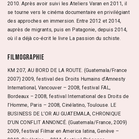
2010. Après avoir suivi les Ateliers Varan en 2011, il
se tourne vers le cinéma documentaire en privilégiant
des approches en immersion. Entre 2012 et 2014,
auprès de migrants, puis en Patagonie, depuis 2014,
où il a déjà co-écrit le livre La passion du schiste.
Filmographie
KM 207, AU BORD DE LA ROUTE. (Guatemala/France
2007) 2009, festival des Droits Humains d’Amnesty
International, Vancouver – 2008, festival FAL,
Bordeaux – 2008, festival International des Droits de
l’Homme, Paris – 2008, Cinélatino, Toulouse. LE
BUSINESS DE L’OR AU GUATEMALA, CHRONIQUE
D’UN CONFLIT ANNONCÉ. (Guatemala/France, 2009)
2009, festival Filmar en America latina, Genève –