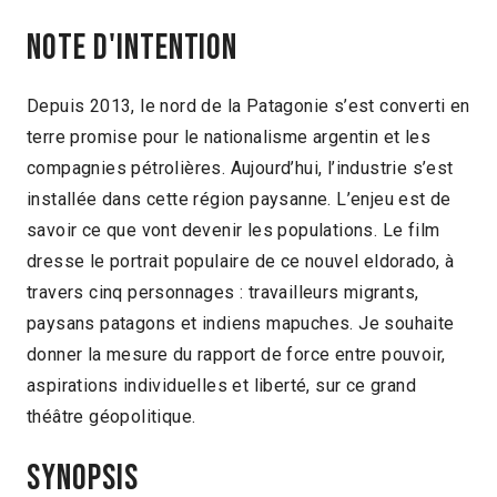
Note d'intention
Depuis 2013, le nord de la Patagonie s’est converti en
terre promise pour le nationalisme argentin et les
compagnies pétrolières. Aujourd’hui, l’industrie s’est
installée dans cette région paysanne. L’enjeu est de
savoir ce que vont devenir les populations. Le film
dresse le portrait populaire de ce nouvel eldorado, à
travers cinq personnages : travailleurs migrants,
paysans patagons et indiens mapuches. Je souhaite
donner la mesure du rapport de force entre pouvoir,
aspirations individuelles et liberté, sur ce grand
théâtre géopolitique.
Synopsis