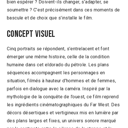
bien espérer ? Doivent-ils changer, s’adapter, se
soumettre ? C’est précisément dans ces moments de
bascule et de choix que s’installe le film.
Concept visuel
Cinq portraits se répondent, s’entrelacent et font
émerger une même histoire, celle de la condition
humaine dans cet eldorado du pétrole. Les plans
séquences accompagnent les personnages en
situation, filmés à hauteur d’hommes et de femmes,
parfois en dialogue avec la caméra. Inspiré par la
mythologie de la conquête de l’ouest, ce film reprend
les ingrédients cinématographiques du Far West. Des
décors désertiques et vertigineux mis en lumière par
des plans larges et fixes, un univers sonore marqué