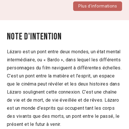
Plus d'informations
Note d'intention
Lázaro est un pont entre deux mondes, un état mental
intermédiaire, ou « Bardo », dans lequel les différents
personnages du film naviguent à différentes échelles.
C’est un pont entre la matière et l’esprit, un espace
que le cinéma peut révéler et les deux histoires dans
Lázaro soulignent cette connexion. C’est une chaîne
de vie et de mort, de vie éveillée et de rêves. Lázaro
est un monde d’esprits qui occupent tant les corps
des vivants que des morts, un pont entre le passé, le
présent et le futur à venir.