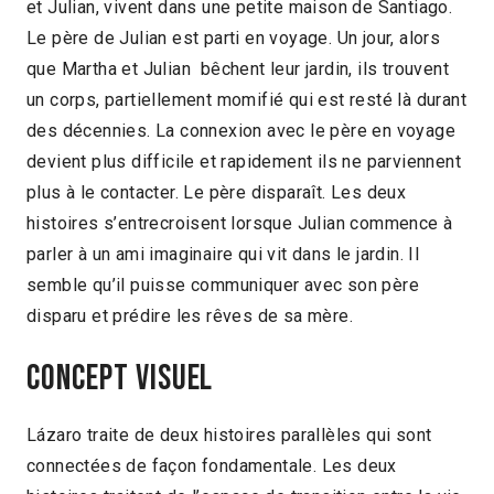
et Julian, vivent dans une petite maison de Santiago.
Le père de Julian est parti en voyage. Un jour, alors
que Martha et Julian bêchent leur jardin, ils trouvent
un corps, partiellement momifié qui est resté là durant
des décennies. La connexion avec le père en voyage
devient plus difficile et rapidement ils ne parviennent
plus à le contacter. Le père disparaît. Les deux
histoires s’entrecroisent lorsque Julian commence à
parler à un ami imaginaire qui vit dans le jardin. Il
semble qu’il puisse communiquer avec son père
disparu et prédire les rêves de sa mère.
Concept visuel
Lázaro traite de deux histoires parallèles qui sont
connectées de façon fondamentale. Les deux