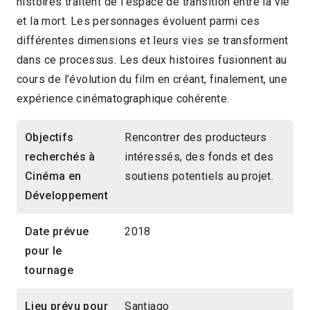
histoires traitent de l’espace de transition entre la vie
et la mort. Les personnages évoluent parmi ces
différentes dimensions et leurs vies se transforment
dans ce processus. Les deux histoires fusionnent au
cours de l’évolution du film en créant, finalement, une
expérience cinématographique cohérente.
Objectifs
Rencontrer des producteurs
recherchés à
intéressés, des fonds et des
Cinéma en
soutiens potentiels au projet.
Développement
Date prévue
2018
pour le
tournage
Lieu prévu pour
Santiago