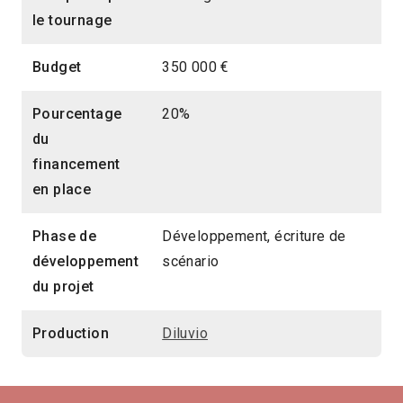
le tournage
Budget
350 000 €
Pourcentage
20%
du
financement
en place
Phase de
Développement, écriture de
développement
scénario
du projet
Production
Diluvio