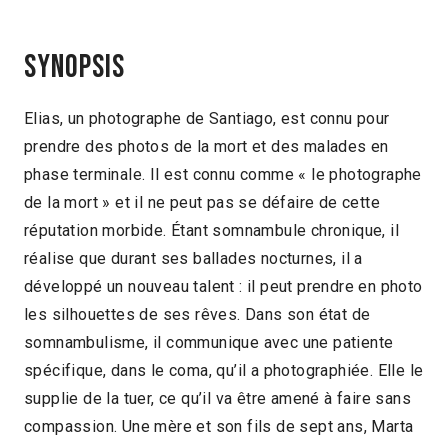
Synopsis
Elias, un photographe de Santiago, est connu pour
prendre des photos de la mort et des malades en
phase terminale. Il est connu comme « le photographe
de la mort » et il ne peut pas se défaire de cette
réputation morbide. Étant somnambule chronique, il
réalise que durant ses ballades nocturnes, il a
développé un nouveau talent : il peut prendre en photo
les silhouettes de ses rêves. Dans son état de
somnambulisme, il communique avec une patiente
spécifique, dans le coma, qu’il a photographiée. Elle le
supplie de la tuer, ce qu’il va être amené à faire sans
compassion. Une mère et son fils de sept ans, Marta