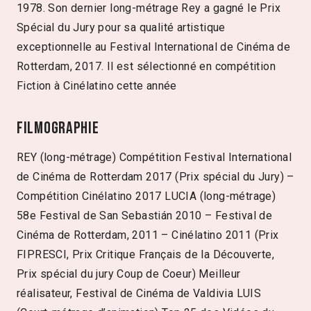
1978. Son dernier long-métrage Rey a gagné le Prix
Spécial du Jury pour sa qualité artistique
exceptionnelle au Festival International de Cinéma de
Rotterdam, 2017. Il est sélectionné en compétition
Fiction à Cinélatino cette année
Filmographie
REY (long-métrage) Compétition Festival International
de Cinéma de Rotterdam 2017 (Prix spécial du Jury) –
Compétition Cinélatino 2017 LUCIA (long-métrage)
58e Festival de San Sebastián 2010 – Festival de
Cinéma de Rotterdam, 2011 – Cinélatino 2011 (Prix
FIPRESCI, Prix Critique Français de la Découverte,
Prix spécial du jury Coup de Coeur) Meilleur
réalisateur, Festival de Cinéma de Valdivia LUIS