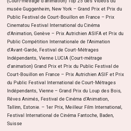
(Court-métrage d’animation) Top 25 des Vidéos du
musée Guggenheim, New York – Grand Prix et Prix du
Public Festival de Court-Bouillon en France – Prix
Cinematou Festival International du Cinéma
d’Animation, Genève – Prix Autrichien ASIFA et Prix du
Public Compétition Internationale de l’Animation
d’Avant-Garde, Festival de Court-Métrages
Indépendants, Vienne LUCIA (Court-métrage
d’animation) Grand Prix et Prix du Public Festival de
Court-Bouillon en France – Prix Autrichien ASIF et Prix
du Public Festival International de Court-Métrages
Indépendants, Vienne – Grand Prix du Loup des Bois,
Rêves Animés, Festival de Cinéma d’Animation,
Tallinn, Estonie. – 1er Prix, Meilleur Film International,
Festival International de Cinéma Fantoche, Baden,
Suisse