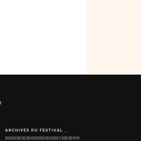
3
ARCHIVES DU FESTIVAL
2026
2025
2024
2023
2022
2021
2020
2019