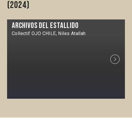
(2024)
Archivos del estallido
Collectif OJO CHILE, Niles Atallah
Next