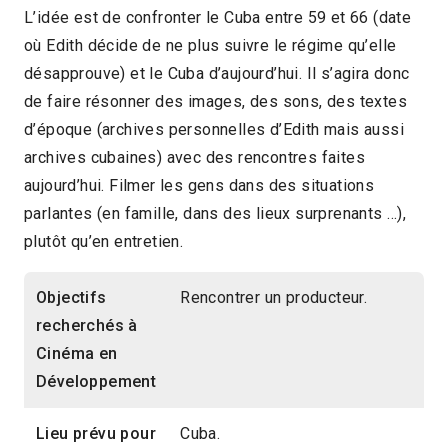
L’idée est de confronter le Cuba entre 59 et 66 (date
où Edith décide de ne plus suivre le régime qu’elle
désapprouve) et le Cuba d’aujourd’hui. Il s’agira donc
de faire résonner des images, des sons, des textes
d’époque (archives personnelles d’Edith mais aussi
archives cubaines) avec des rencontres faites
aujourd’hui. Filmer les gens dans des situations
parlantes (en famille, dans des lieux surprenants …),
plutôt qu’en entretien.
Objectifs
Rencontrer un producteur.
recherchés à
Cinéma en
Développement
Lieu prévu pour
Cuba.