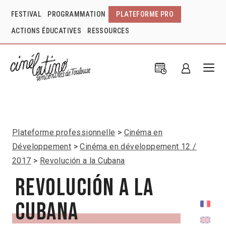
FESTIVAL
PROGRAMMATION
PLATEFORME PRO
ACTIONS ÉDUCATIVES
RESSOURCES
Plateforme professionnelle
Cinéma en
Développement
Cinéma en développement 12 /
2017
Revolución a la Cubana
Revolución a la
Cubana