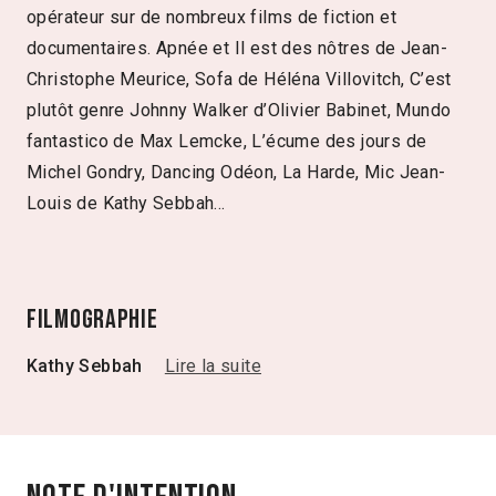
opérateur sur de nombreux films de fiction et
documentaires. Apnée et Il est des nôtres de Jean-
Christophe Meurice, Sofa de Héléna Villovitch, C’est
plutôt genre Johnny Walker d’Olivier Babinet, Mundo
fantastico de Max Lemcke, L’écume des jours de
Michel Gondry, Dancing Odéon, La Harde, Mic Jean-
Louis de Kathy Sebbah…
Filmographie
Kathy Sebbah
Lire la suite