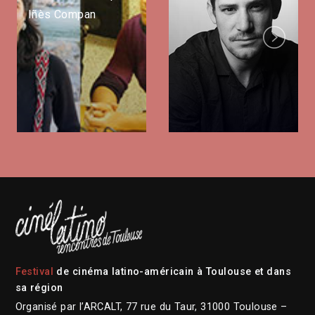
Iñès Compan
Next
Festival
de cinéma latino-américain à Toulouse et dans
sa région
Organisé par l’ARCALT, 77 rue du Taur, 31000 Toulouse –