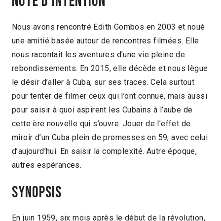
Note d'intention
Nous avons rencontré Edith Gombos en 2003 et noué
une amitié basée autour de rencontres filmées. Elle
nous racontait les aventures d’une vie pleine de
rebondissements. En 2015, elle décède et nous lègue
le désir d’aller à Cuba, sur ses traces. Cela surtout
pour tenter de filmer ceux qui l’ont connue, mais aussi
pour saisir à quoi aspirent les Cubains à l’aube de
cette ère nouvelle qui s’ouvre. Jouer de l’effet de
miroir d’un Cuba plein de promesses en 59, avec celui
d’aujourd’hui. En saisir la complexité. Autre époque,
autres espérances.
Synopsis
En juin 1959, six mois après le début de la révolution,