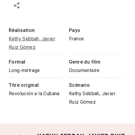
Réalisation
Pays
Kathy Sebbah, Javier
France
Ruiz Gómez
Format
Genre du film
Long-métrage
Documentaire
Titre original
Scénario
Revolución a la Cubana
Kathy Sebbah, Javier
Ruiz Gómez