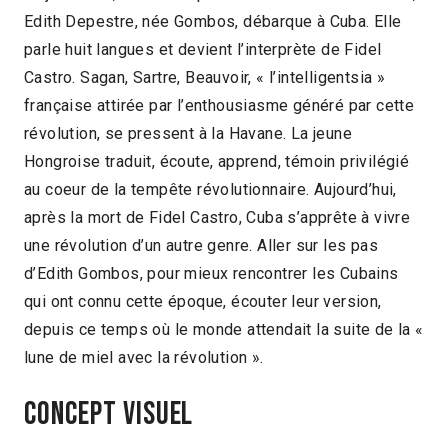
Edith Depestre, née Gombos, débarque à Cuba. Elle
parle huit langues et devient l’interprète de Fidel
Castro. Sagan, Sartre, Beauvoir, « l’intelligentsia »
française attirée par l’enthousiasme généré par cette
révolution, se pressent à la Havane. La jeune
Hongroise traduit, écoute, apprend, témoin privilégié
au coeur de la tempête révolutionnaire. Aujourd’hui,
après la mort de Fidel Castro, Cuba s’apprête à vivre
une révolution d’un autre genre. Aller sur les pas
d’Edith Gombos, pour mieux rencontrer les Cubains
qui ont connu cette époque, écouter leur version,
depuis ce temps où le monde attendait la suite de la «
lune de miel avec la révolution ».
Concept visuel