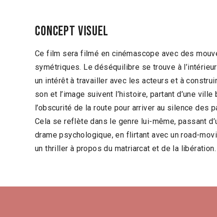
Concept visuel
Ce film sera filmé en cinémascope avec des mou
symétriques. Le déséquilibre se trouve à l’intérie
un intérêt à travailler avec les acteurs et à constr
son et l’image suivent l’histoire, partant d’une vill
l’obscurité de la route pour arriver au silence des
Cela se reflète dans le genre lui-même, passant d’
drame psychologique, en flirtant avec un road-movi
un thriller à propos du matriarcat et de la libération.