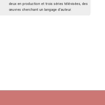
deux en production et trois séries télévisées, des
œuvres cherchant un langage d’auteur.