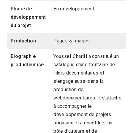
Phase de
En développement
développement
du projet
Production
Pages & Images
Biographie
Youssef Charifi a constitué un
producteur.ice
catalogue d’une trentaine de
films documentaires et
s’engage aussi dans la
production de
webdocumentaires. Il s’attache
à accompagner le
développement de projets
originaux et à constituer un
pôle d’auteurs et de