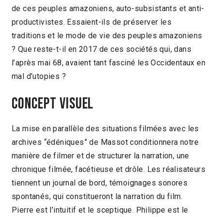
de ces peuples amazoniens, auto-subsistants et anti-
productivistes. Essaient-ils de préserver les
traditions et le mode de vie des peuples amazoniens
? Que reste-t-il en 2017 de ces sociétés qui, dans
l’après mai 68, avaient tant fasciné les Occidentaux en
mal d’utopies ?
Concept visuel
La mise en parallèle des situations filmées avec les
archives “édéniques” de Massot conditionnera notre
manière de filmer et de structurer la narration, une
chronique filmée, facétieuse et drôle. Les réalisateurs
tiennent un journal de bord, témoignages sonores
spontanés, qui constitueront la narration du film.
Pierre est l’intuitif et le sceptique. Philippe est le