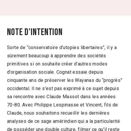
Note d'intention
Sorte de “conservatoire d’utopies libertaires”, il y a
sûrement beaucoup à apprendre des sociétés
primitives si on souhaite créer d’autres modes
d’organisation sociale. Cognat essaie depuis
cinquante ans de préserver les Wayanas du “progrès”
occidental. Il ne s’est pas exprimé à ce sujet depuis
sa rencontre avec Claude Massot dans les années
70-80. Avec Philippe Lespinasse et Vincent, fils de
Claude, nous souhaitons recueillir les dernières
analyses de ce sage amérindien qui a la particularité
de posséder une double culture, filmer ce qu’il reste