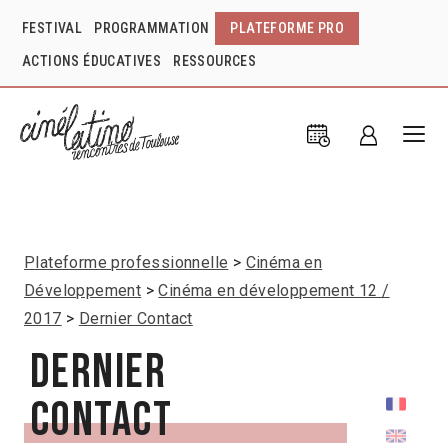
FESTIVAL
PROGRAMMATION
PLATEFORME PRO
ACTIONS ÉDUCATIVES
RESSOURCES
Plateforme professionnelle
Cinéma en
Développement
Cinéma en développement 12 /
2017
Dernier Contact
Dernier
Contact