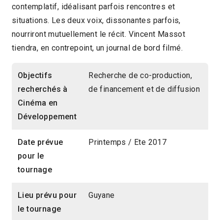
contemplatif, idéalisant parfois rencontres et
situations. Les deux voix, dissonantes parfois,
nourriront mutuellement le récit. Vincent Massot
tiendra, en contrepoint, un journal de bord filmé.
Objectifs
Recherche de co-production,
recherchés à
de financement et de diffusion
Cinéma en
Développement
Date prévue
Printemps / Ete 2017
pour le
tournage
Lieu prévu pour
Guyane
le tournage