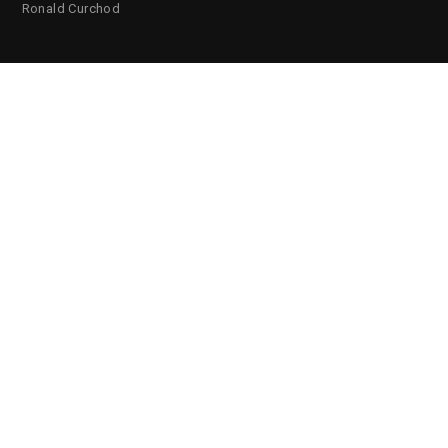
Ronald Curchod