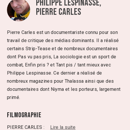
Philippe Lespinasse,
Pierre Carles
Pierre Carles est un documentariste connu pour son
travail de critique des médias dominants. Il a réalisé
certains Strip-Tease et de nombreux documentaires
dont Pas vu pas pris, La sociologie est un sport de
combat, Enfin pris ? et Tant pis / tant mieux avec
Philippe Lespinasse. Ce dernier a réalisé de
nombreux magazines pour Thalassa ainsi que des
documentaires dont Niyma et les porteurs, largement
primé.
Filmographie
PIERRE CARLES :
Lire la suite