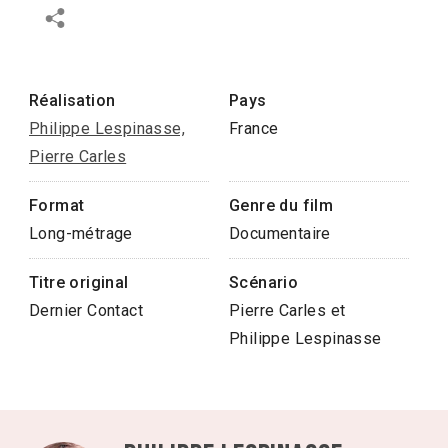
Réalisation
Pays
Philippe Lespinasse,
France
Pierre Carles
Format
Genre du film
Long-métrage
Documentaire
Titre original
Scénario
Dernier Contact
Pierre Carles et
Philippe Lespinasse