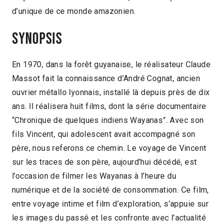
d’unique de ce monde amazonien.
Synopsis
En 1970, dans la forêt guyanaise, le réalisateur Claude
Massot fait la connaissance d’André Cognat, ancien
ouvrier métallo lyonnais, installé là depuis près de dix
ans. Il réalisera huit films, dont la série documentaire
“Chronique de quelques indiens Wayanas”. Avec son
fils Vincent, qui adolescent avait accompagné son
père, nous referons ce chemin. Le voyage de Vincent
sur les traces de son père, aujourd’hui décédé, est
l’occasion de filmer les Wayanas à l’heure du
numérique et de la société de consommation. Ce film,
entre voyage intime et film d’exploration, s’appuie sur
les images du passé et les confronte avec l’actualité