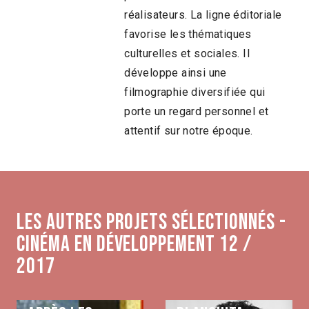
réalisateurs. La ligne éditoriale
favorise les thématiques
culturelles et sociales. Il
développe ainsi une
filmographie diversifiée qui
porte un regard personnel et
attentif sur notre époque.
Les autres projets sélectionnés -
Cinéma en développement 12 /
2017