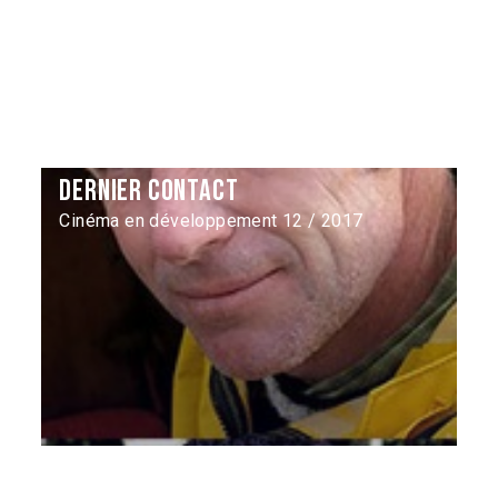
Dernier Contact
Cinéma en développement 12 / 2017