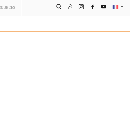
SOURCES