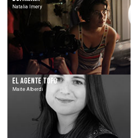
Natalia Imery
El agente topo
Maite Alberdi