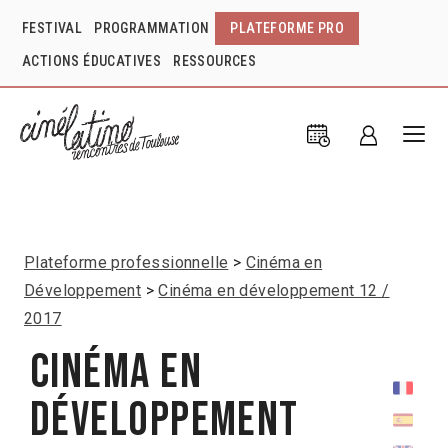
FESTIVAL
PROGRAMMATION
PLATEFORME PRO
ACTIONS ÉDUCATIVES
RESSOURCES
Plateforme professionnelle
Cinéma en
Développement
Cinéma en développement 12 /
2017
Cinéma en
développement