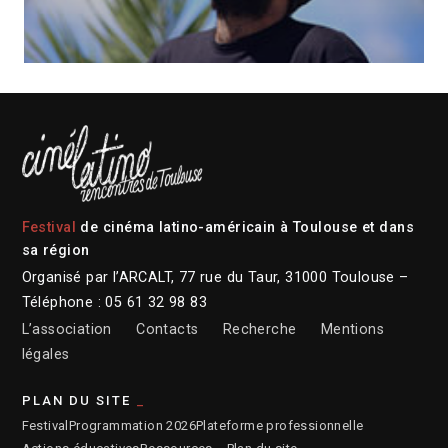
Festival
de cinéma latino-américain à Toulouse et dans
sa région
Organisé par l’ARCALT, 77 rue du Taur, 31000 Toulouse –
Téléphone : 05 61 32 98 83
L’association
Contacts
Recherche
Mentions
légales
PLAN DU SITE
Festival
Programmation 2026
Plateforme professionnelle