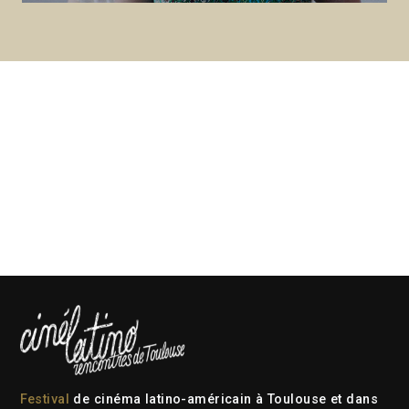
Festival
de cinéma latino-américain à Toulouse et dans