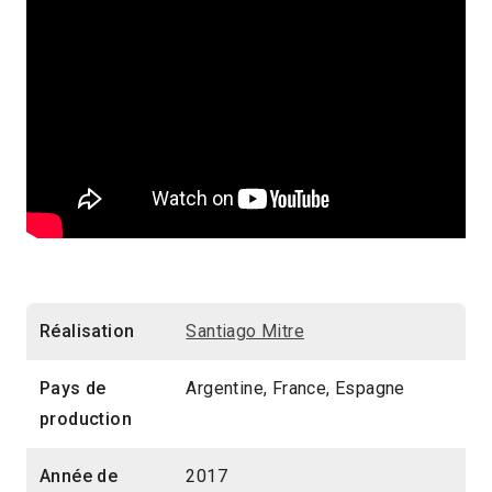
Réalisation
Santiago Mitre
Pays de
Argentine, France, Espagne
production
Année de
2017