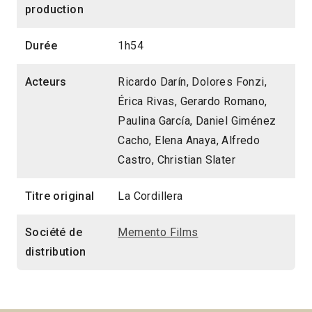
production
Durée
1h54
Acteurs
Ricardo Darín, Dolores Fonzi,
Érica Rivas, Gerardo Romano,
Paulina García, Daniel Giménez
Cacho, Elena Anaya, Alfredo
Castro, Christian Slater
Titre original
La Cordillera
Société de
Memento Films
distribution