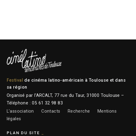
Festival
de cinéma latino-américain à Toulouse et dans
sa région
Organisé par l’ARCALT, 77 rue du Taur, 31000 Toulouse –
Téléphone : 05 61 32 98 83
L’association
Contacts
Recherche
Mentions
légales
PLAN DU SITE