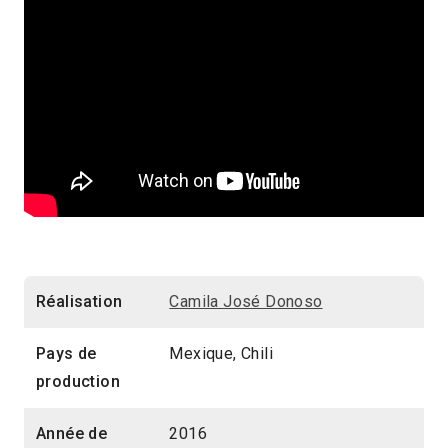
Réalisation
Camila José Donoso
Pays de
Mexique, Chili
production
Année de
2016