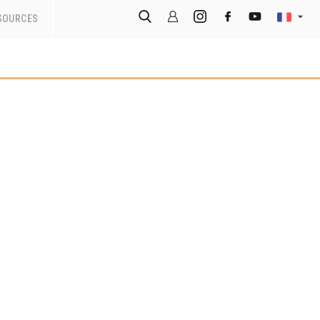
SOURCES