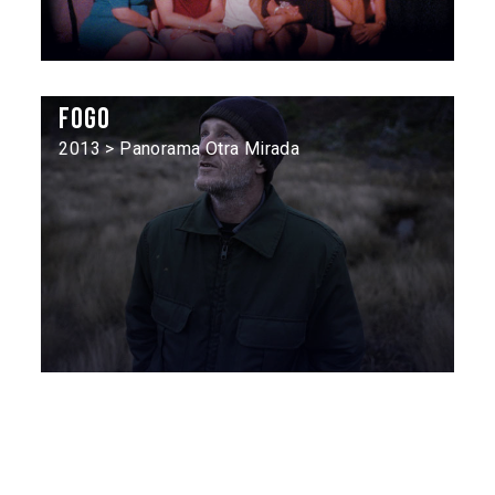
Fogo
2013 > Panorama Otra Mirada