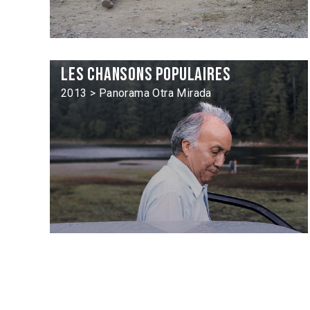
Les Chansons populaires
2013 > Panorama Otra Mirada