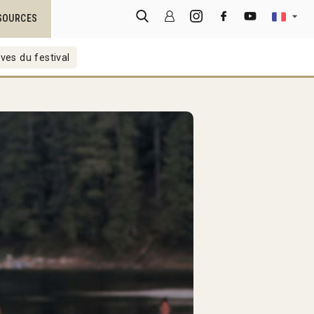
SOURCES
ves du festival