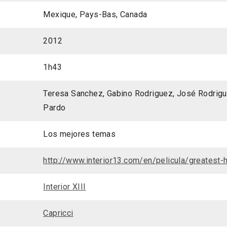
Mexique, Pays-Bas, Canada
2012
1h43
Teresa Sanchez, Gabino Rodriguez, José Rodrigu
Pardo
Los mejores temas
http://www.interior13.com/en/pelicula/greatest-h
Interior XIII
Capricci