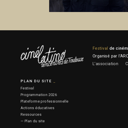
Festival
de cinéma
Organisé par l’AR
L’association
C
PLAN DU SITE
Festival
Programmation 2026
Plateforme professionnelle
Actions éducatives
Ressources
— Plan du site