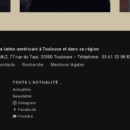
 latino-américain à Toulouse et dans sa région
CALT, 77 rue du Taur, 31000 Toulouse – Téléphone : 05 61 32 98 8
ontacts
Recherche
Mentions légales
TOUTE L'ACTUALITÉ
Actualités
Newsletter
Instagram
Facebook
Youtube