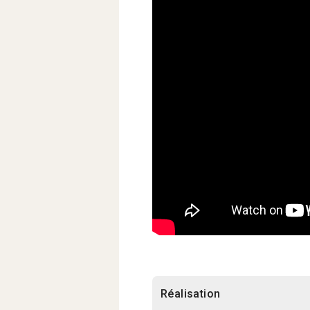
Réalisation