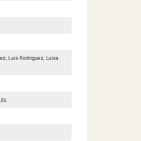
ez, Luis Rodriguez, Luisa
its