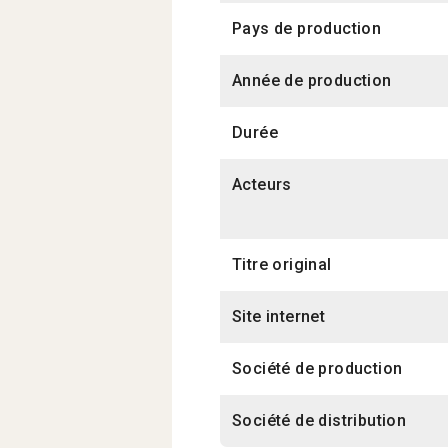
Pays de production
Année de production
Durée
Acteurs
Titre original
Site internet
Société de production
Société de distribution