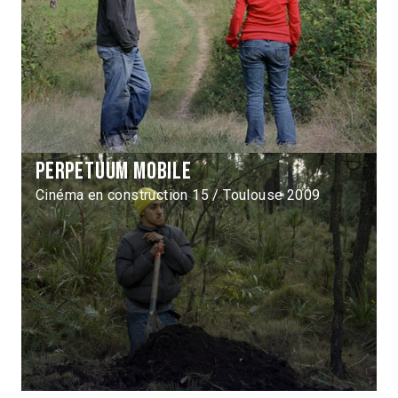
Perpetuum Mobile
Cinéma en construction 15 / Toulouse 2009