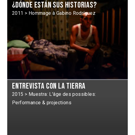
¿Dónde están sus historias?
2011 > Hommage à Gabino Rodríguez
Entrevista con la tierra
2015 > Muestra: L'âge des possibles:
Performance & projections