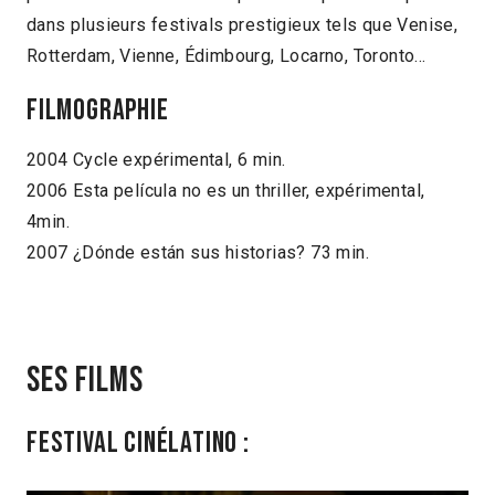
dans plusieurs festivals prestigieux tels que Venise,
Rotterdam, Vienne, Édimbourg, Locarno, Toronto…
Filmographie
2004 Cycle expérimental, 6 min.
2006 Esta película no es un thriller, expérimental,
4min.
2007 ¿Dónde están sus historias? 73 min.
Ses films
Festival Cinélatino :