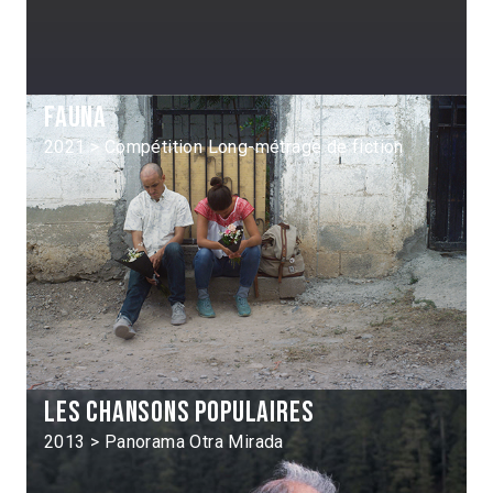
Fauna
2021 > Compétition Long-métrage de fiction
Les Chansons populaires
2013 > Panorama Otra Mirada