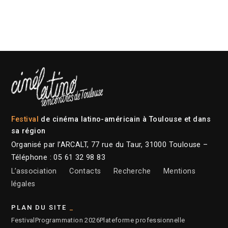
Festival
de cinéma latino-américain à Toulouse et dans
sa région
Organisé par l’ARCALT, 77 rue du Taur, 31000 Toulouse –
Téléphone : 05 61 32 98 83
L’association
Contacts
Recherche
Mentions
légales
PLAN DU SITE
Festival
Programmation 2026
Plateforme professionnelle