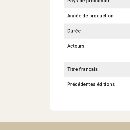
Pays de production
Année de production
Durée
Acteurs
Titre français
Précédentes éditions