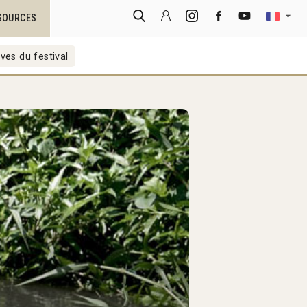
SOURCES
ves du festival