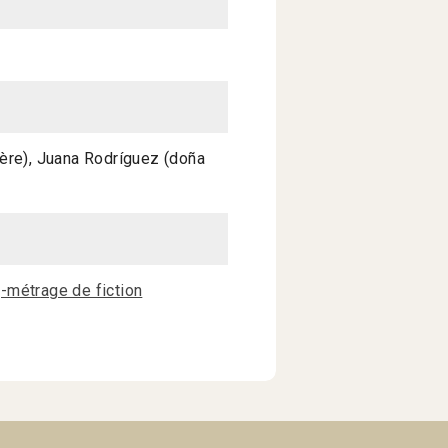
ère), Juana Rodríguez (doña
-métrage de fiction