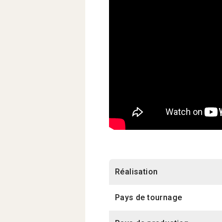
Réalisation
Pays de tournage