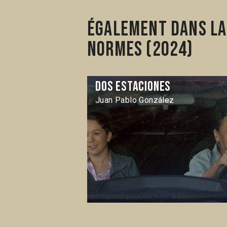
Également dans la 
normes (2024)
Dos estaciones
Juan Pablo González