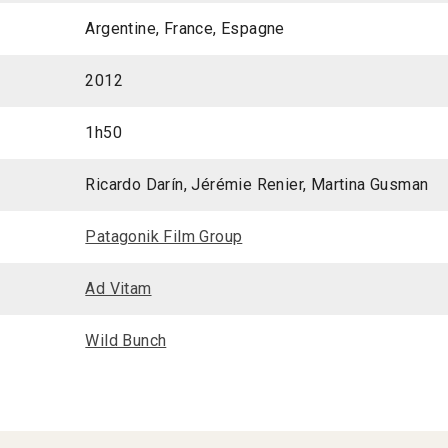
Argentine, France, Espagne
2012
1h50
Ricardo Darín, Jérémie Renier, Martina Gusman
Patagonik Film Group
Ad Vitam
Wild Bunch