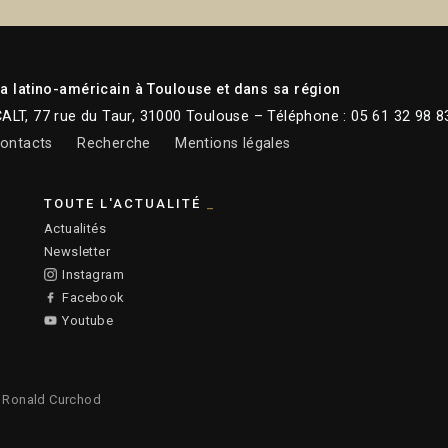
 latino-américain à Toulouse et dans sa région
CALT, 77 rue du Taur, 31000 Toulouse – Téléphone : 05 61 32 98 8
ontacts
Recherche
Mentions légales
TOUTE L'ACTUALITÉ
Actualités
Newsletter
Instagram
Facebook
Youtube
:
Ronald Curchod