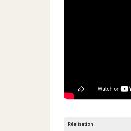
Réalisation