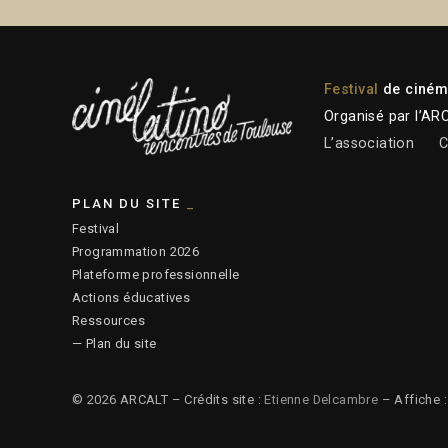
Festival
de cinéma
Organisé par l’AR
L’association
C
PLAN DU SITE
Festival
Programmation 2026
Plateforme professionnelle
Actions éducatives
Ressources
— Plan du site
© 2026 ARCALT – Crédits site :
Etienne Delcambre
– Affiche 