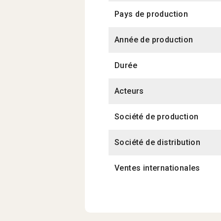
Pays de production
Année de production
Durée
Acteurs
Société de production
Société de distribution
Ventes internationales