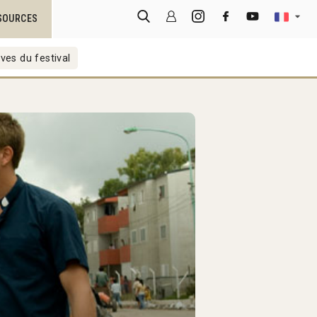
SOURCES
ves du festival