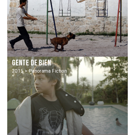
Gente de bien
2015 > Panorama Fiction