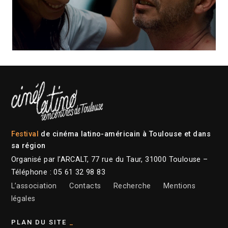
Festival
de cinéma latino-américain à Toulouse et dans
sa région
Organisé par l’ARCALT, 77 rue du Taur, 31000 Toulouse –
Téléphone : 05 61 32 98 83
L’association
Contacts
Recherche
Mentions
légales
PLAN DU SITE