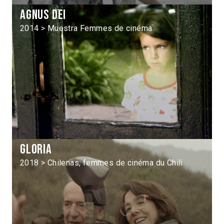
Agnus Dei
2014 > Muestra Femmes de cinéma
Gloria
2018 > Chilenas, femmes de cinéma du Chili