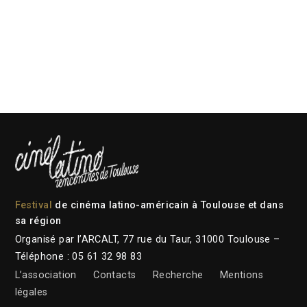
Festival
de cinéma latino-américain à Toulouse et dans
sa région
Organisé par l’ARCALT, 77 rue du Taur, 31000 Toulouse –
Téléphone : 05 61 32 98 83
L’association
Contacts
Recherche
Mentions
légales