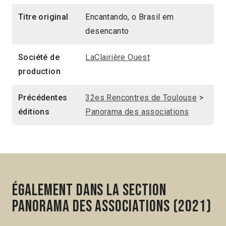
Titre original
Encantando, o Brasil em
desencanto
Société de
LaClairière Ouest
production
Précédentes
32es Rencontres de Toulouse
>
éditions
Panorama des associations
Également dans la section
Panorama des associations (2021)