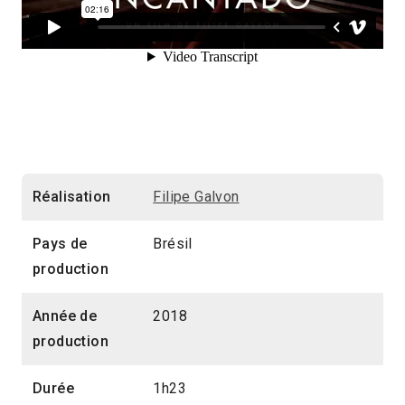
Réalisation
Filipe Galvon
Pays de
Brésil
production
Année de
2018
production
Durée
1h23