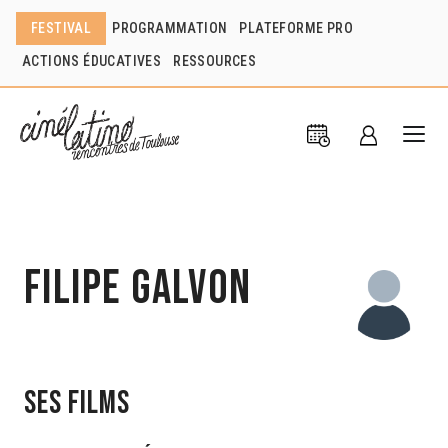
FESTIVAL
PROGRAMMATION
PLATEFORME PRO
ACTIONS ÉDUCATIVES
RESSOURCES
Filipe Galvon
Ses films