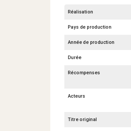
Réalisation
Pays de production
Année de production
Durée
Récompenses
Acteurs
Titre original