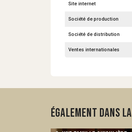
Site internet
Société de production
Société de distribution
Ventes internationales
Également dans la