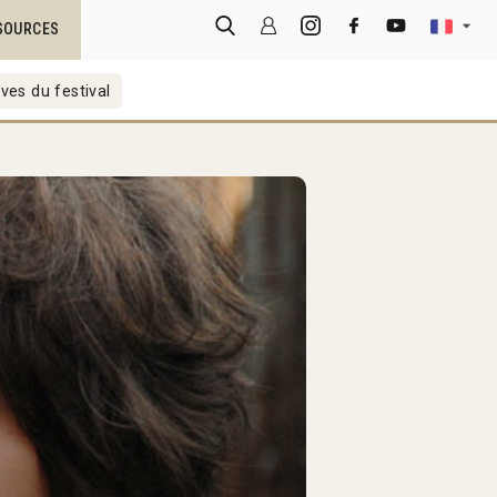
SOURCES
ves du festival