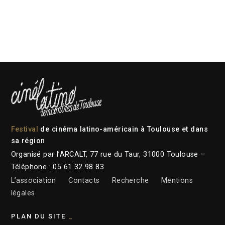
Festival
de cinéma latino-américain à Toulouse et dans
sa région
Organisé par l’ARCALT, 77 rue du Taur, 31000 Toulouse –
Téléphone : 05 61 32 98 83
L’association
Contacts
Recherche
Mentions
légales
PLAN DU SITE