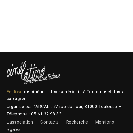
Festival
de cinéma latino-américain à Toulouse et dans
sa région
Organisé par l’ARCALT, 77 rue du Taur, 31000 Toulouse –
Téléphone : 05 61 32 98 83
L’association
Contacts
Recherche
Mentions
légales