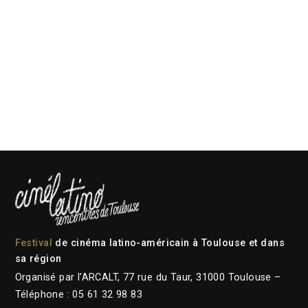
Festival
de cinéma latino-américain à Toulouse et dans
sa région
Organisé par l’ARCALT, 77 rue du Taur, 31000 Toulouse –
Téléphone : 05 61 32 98 83