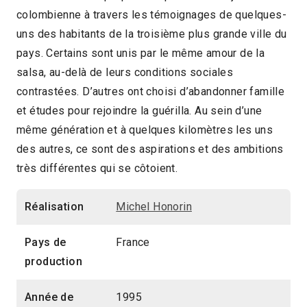
colombienne à travers les témoignages de quelques-
2017 > Focus: Caliwood, hier, aujourd'hui,
uns des habitants de la troisième plus grande ville du
demain
pays. Certains sont unis par le même amour de la
salsa, au-delà de leurs conditions sociales
contrastées. D’autres ont choisi d’abandonner famille
et études pour rejoindre la guérilla. Au sein d’une
même génération et à quelques kilomètres les uns
des autres, ce sont des aspirations et des ambitions
très différentes qui se côtoient.
Réalisation
Michel Honorin
Pays de
France
production
Année de
1995