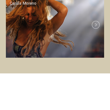
Carlos Moreno
Next