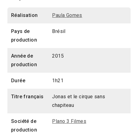
Réalisation
Paula Gomes
Pays de
Brésil
production
Année de
2015
production
Durée
1h21
Titre français
Jonas et le cirque sans
chapiteau
Société de
Plano 3 Filmes
production