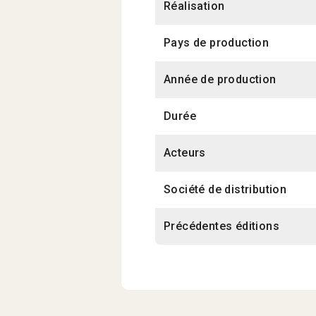
Réalisation
Pays de production
Année de production
Durée
Acteurs
Société de distribution
Précédentes éditions