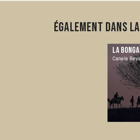
Également dans la
La Bonga
Canela Reye