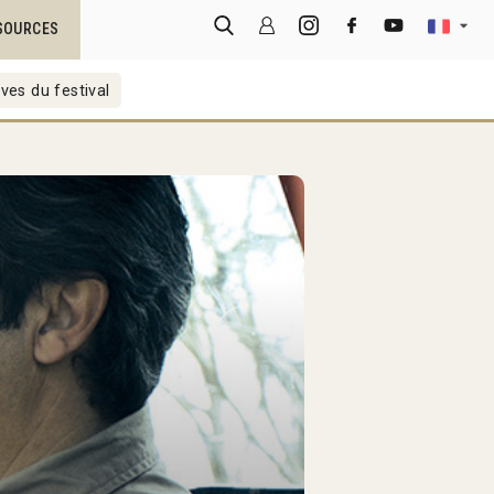
SOURCES
ves du festival