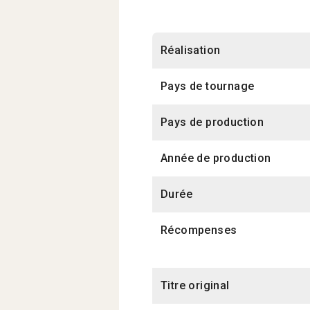
Réalisation
Pays de tournage
Pays de production
Année de production
Durée
Récompenses
Titre original