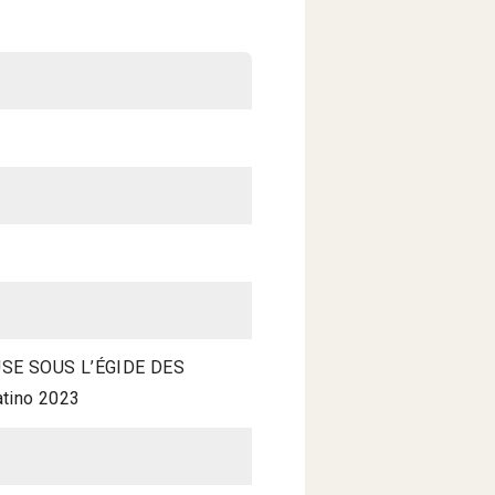
E SOUS L’ÉGIDE DES
tino 2023