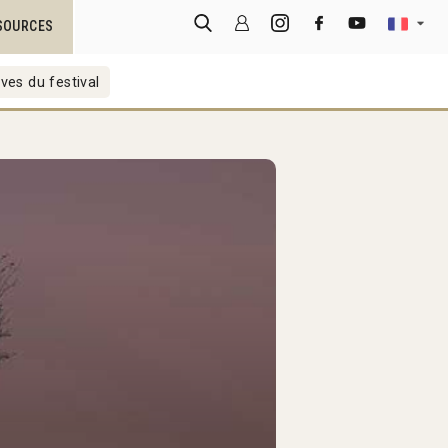
SOURCES
ves du festival