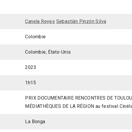
Canela Reyes
Sebastián Pinzón Silva
Colombie
Colombie, États-Unis
2023
1h15
PRIX DOCUMENTAIRE RENCONTRES DE TOULOUS
MÉDIATHÈQUES DE LA RÉGION au festival Cinéla
La Bonga