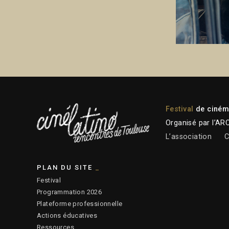
Festival
de cinéma
Organisé par l’AR
L’association
C
PLAN DU SITE
Festival
Programmation 2026
Plateforme professionnelle
Actions éducatives
Ressources