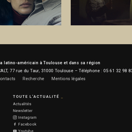
 latino-américain à Toulouse et dans sa région
CALT, 77 rue du Taur, 31000 Toulouse – Téléphone : 05 61 32 98 8
ontacts
Recherche
Mentions légales
TOUTE L'ACTUALITÉ
Actualités
Newsletter
Instagram
Facebook
Youtube