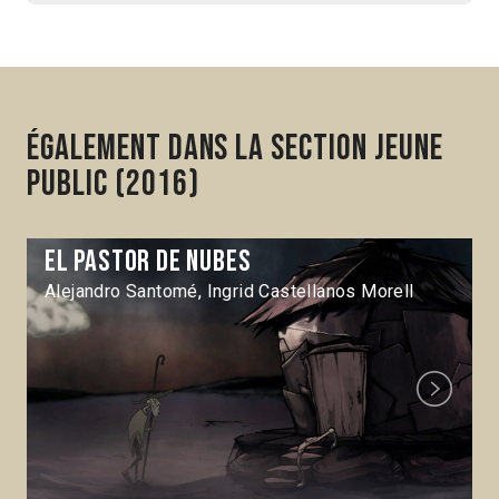
Également dans la section Jeune
Public (2016)
El Pastor de nubes
Alejandro Santomé, Ingrid Castellanos Morell
Next