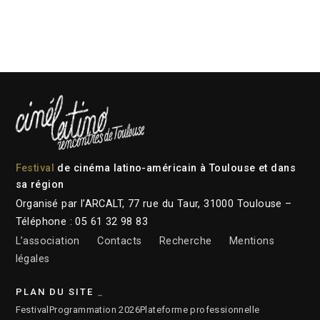
Festival
de cinéma latino-américain à Toulouse et dans
sa région
Organisé par l’ARCALT, 77 rue du Taur, 31000 Toulouse –
Téléphone : 05 61 32 98 83
L’association
Contacts
Recherche
Mentions
légales
PLAN DU SITE
Festival
Programmation 2026
Plateforme professionnelle