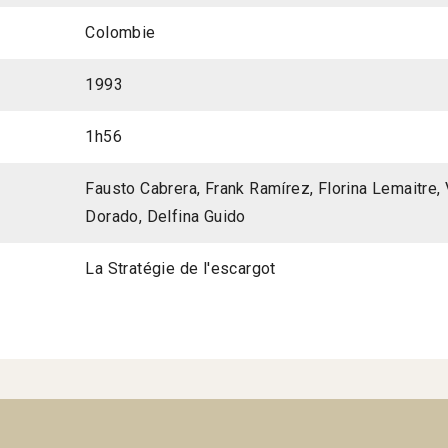
Colombie
1993
1h56
Fausto Cabrera, Frank Ramírez, Florina Lemaitre, 
Dorado, Delfina Guido
La Stratégie de l'escargot