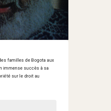
des familles de Bogota aux
 un immense succès à sa
riété sur le droit au