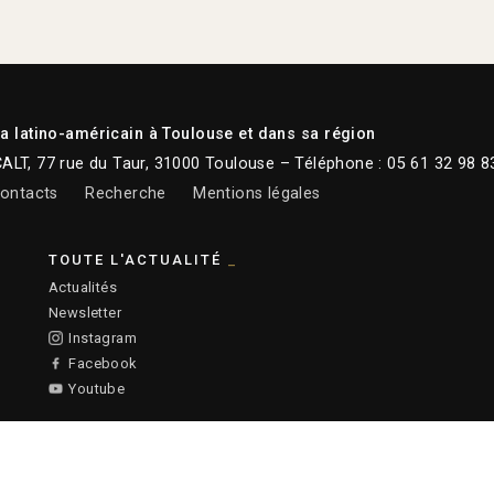
 latino-américain à Toulouse et dans sa région
CALT, 77 rue du Taur, 31000 Toulouse – Téléphone : 05 61 32 98 8
ontacts
Recherche
Mentions légales
TOUTE L'ACTUALITÉ
Actualités
Newsletter
Instagram
Facebook
Youtube
:
Ronald Curchod