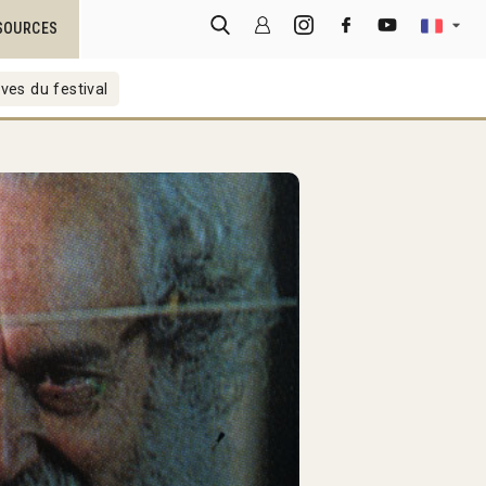
SOURCES
ves du festival