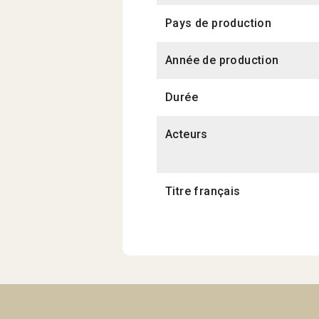
Pays de production
Année de production
Durée
Acteurs
Titre français