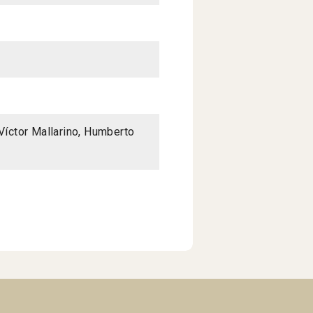
Víctor Mallarino, Humberto