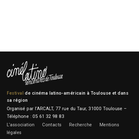
Festival
de cinéma latino-américain à Toulouse et dans
sa région
Organisé par l’ARCALT, 77 rue du Taur, 31000 Toulouse –
Téléphone : 05 61 32 98 83
L’association
Contacts
Recherche
Mentions
légales