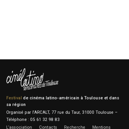
Festival
de cinéma latino-américain à Toulouse et dans
sa région
Organisé par l’ARCALT, 77 rue du Taur, 31000 Toulouse –
Téléphone : 05 61 32 98 83
L’association
Contacts
Recherche
Mentions