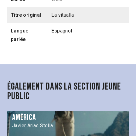
Titre original
La vitualla
Langue
Espagnol
parlée
Également dans la section Jeune
public
América
Javier Arias Stella