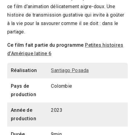
ce film d’animation délicatement aigre-doux. Une
Jeune public
histoire de transmission gustative qui invite à goûter
à la vie pour la savourer comme il se doit : dans le
partage.
Ce film fait partie du programme
Petites histoires
d’Amérique latine 6
Réalisation
Santiago Posada
Pays de
Colombie
production
Année de
2023
production
Durée
9min