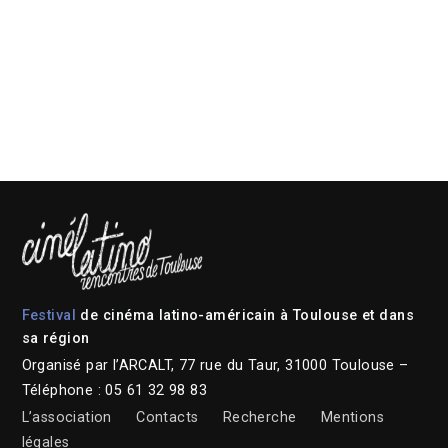
Festival
de cinéma latino-américain à Toulouse et dans
sa région
Organisé par l’ARCALT, 77 rue du Taur, 31000 Toulouse –
Téléphone : 05 61 32 98 83
L’association
Contacts
Recherche
Mentions
légales