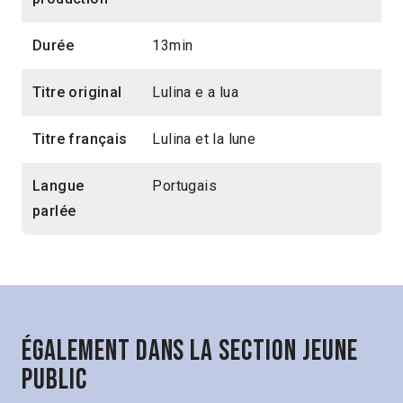
Durée
13min
Titre original
Lulina e a lua
Titre français
Lulina et la lune
Langue
Portugais
parlée
Également dans la section Jeune
public