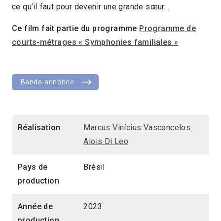
ce qu’il faut pour devenir une grande sœur…
Ce film fait partie du programme
Programme de
courts-métrages « Symphonies familiales »
Bande-annonce
Réalisation
Marcus Vinícius Vasconcelos
Alois Di Leo
Pays de
Brésil
production
Année de
2023
production