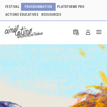
FESTIVAL
PROGRAMMATION
PLATEFORME PRO
ACTIONS ÉDUCATIVES
RESSOURCES