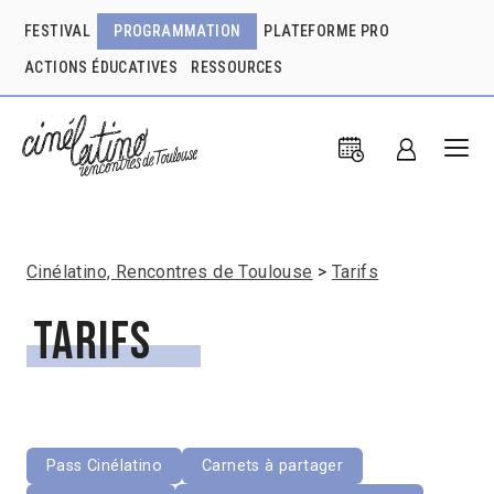
FESTIVAL
PROGRAMMATION
PLATEFORME PRO
ACTIONS ÉDUCATIVES
RESSOURCES
Cinélatino, Rencontres de Toulouse
Tarifs
Tarifs
Pass Cinélatino
Carnets à partager