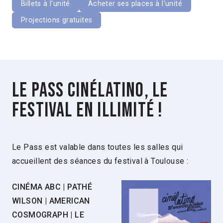
Billets à l'unité
Acheter ses places à l'unité
Projections gratuites
Le Pass Cinélatino, le
festival en illimité !
Le Pass est valable dans toutes les salles qui
accueillent des séances du festival à Toulouse :
CINÉMA ABC | PATHÉ
WILSON | AMERICAN
COSMOGRAPH | LE