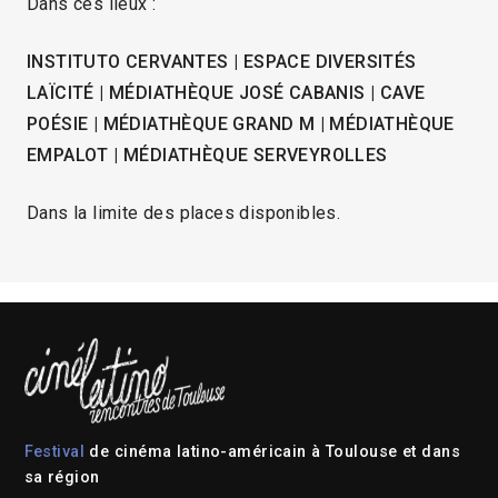
Dans ces lieux :
INSTITUTO CERVANTES | ESPACE DIVERSITÉS
LAÏCITÉ | MÉDIATHÈQUE JOSÉ CABANIS | CAVE
POÉSIE | MÉDIATHÈQUE GRAND M | MÉDIATHÈQUE
EMPALOT | MÉDIATHÈQUE SERVEYROLLES
Dans la limite des places disponibles.
Festival
de cinéma latino-américain à Toulouse et dans
sa région