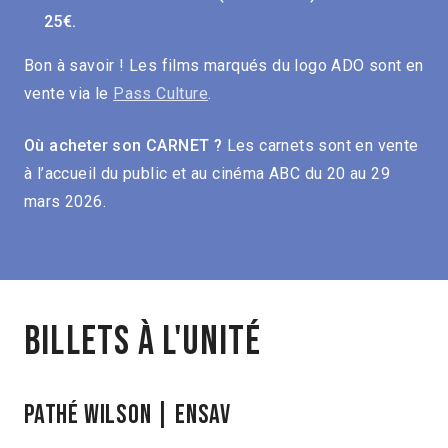
25€.
Bon à savoir ! Les films marqués du logo ADO sont en
vente via le
Pass Culture
.
Où acheter son CARNET ?
Les carnets sont en vente
à l’accueil du public et au cinéma ABC du 20 au 29
mars 2026.
Billets à l'unité
PATHÉ WILSON | ENSAV