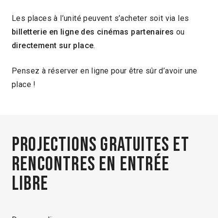
Les places à l’unité peuvent s’acheter soit via les
billetterie en ligne des cinémas partenaires
ou
directement sur place
.
Pensez à réserver en ligne pour être sûr d’avoir une
place !
Projections gratuites et
rencontres en entrée
libre