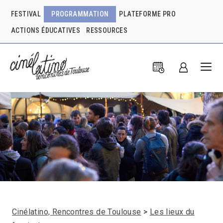
FESTIVAL
PROGRAMMATION
PLATEFORME PRO
ACTIONS ÉDUCATIVES
RESSOURCES
Cinélatino, Rencontres de Toulouse
Les lieux du