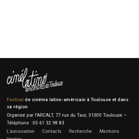
Festival
de cinéma latino-américain à Toulouse et dans
sa région
Organisé par l’ARCALT, 77 rue du Taur, 31000 Toulouse –
Téléphone : 05 61 32 98 83
L’association
Contacts
Recherche
Mentions