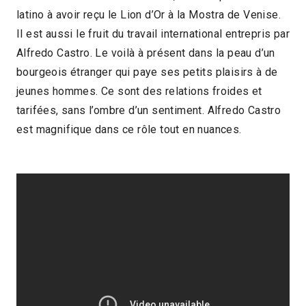
latino à avoir reçu le Lion d’Or à la Mostra de Venise.
2021 > Focus Alfredo Castro
Il est aussi le fruit du travail international entrepris par
Alfredo Castro. Le voilà à présent dans la peau d’un
bourgeois étranger qui paye ses petits plaisirs à de
jeunes hommes. Ce sont des relations froides et
tarifées, sans l’ombre d’un sentiment. Alfredo Castro
est magnifique dans ce rôle tout en nuances.