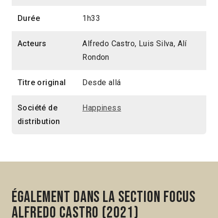
Durée
1h33
Acteurs
Alfredo Castro, Luis Silva, Alí
Rondon
Titre original
Desde allá
Société de
Happiness
distribution
Également dans la section Focus
Alfredo Castro (2021)