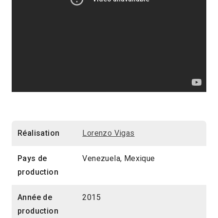
Réalisation
Lorenzo Vigas
Pays de
Venezuela, Mexique
production
Année de
2015
production