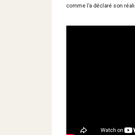
comme l’a déclaré son réali