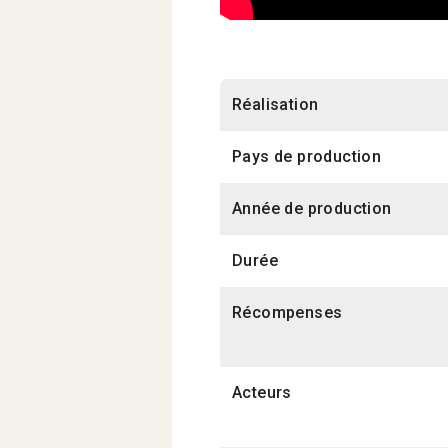
Réalisation
Pays de production
Année de production
Durée
Récompenses
Acteurs