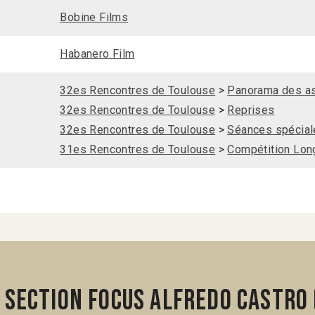
Bobine Films
Habanero Film
32es Rencontres de Toulouse
>
Panorama des as
32es Rencontres de Toulouse
>
Reprises
32es Rencontres de Toulouse
>
Séances spécial
31es Rencontres de Toulouse
>
Compétition Long
 section Focus Alfredo Castro 