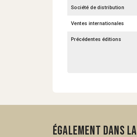
Société de distribution
Ventes internationales
Précédentes éditions
Également dans la