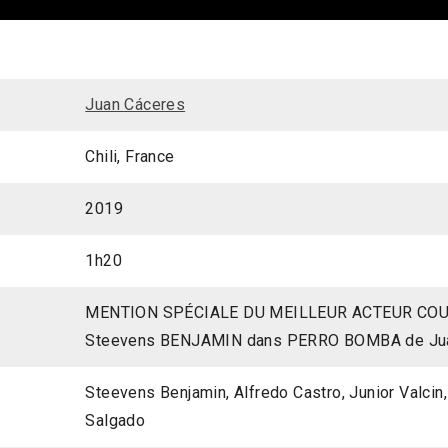
Juan Cáceres
Chili, France
2019
1h20
MENTION SPÉCIALE DU MEILLEUR ACTEUR COUP
Steevens BENJAMIN dans PERRO BOMBA de Ju
Steevens Benjamin, Alfredo Castro, Junior Valcin
Salgado