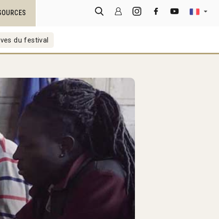
SOURCES
ves du festival