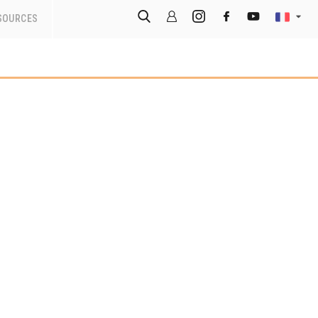
SOURCES