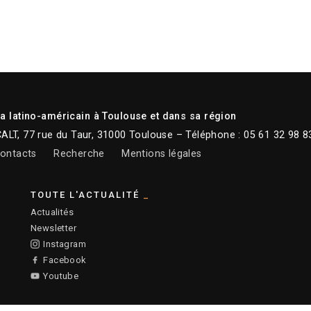
 latino-américain à Toulouse et dans sa région
CALT, 77 rue du Taur, 31000 Toulouse – Téléphone : 05 61 32 98 8
ontacts
Recherche
Mentions légales
TOUTE L'ACTUALITÉ
Actualités
Newsletter
Instagram
Facebook
Youtube