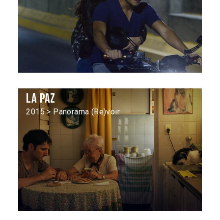
La Paz
2015 > Panorama (Re)voir