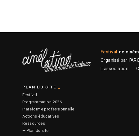
Festival
de cinéma
Organisé par l’AR
L’association
C
PLAN DU SITE
Festival
Programmation 2026
Plateforme professionnelle
Actions éducatives
Ressources
— Plan du site