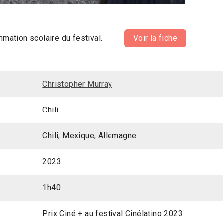
ammation scolaire du festival.
Voir la fiche
Christopher Murray
Chili
Chili, Mexique, Allemagne
2023
1h40
Prix Ciné + au festival Cinélatino 2023