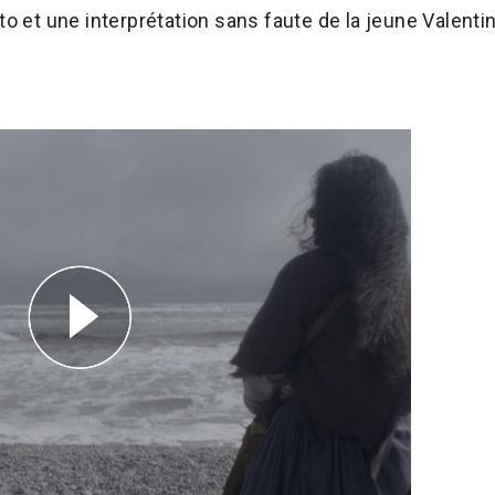
to et une interprétation sans faute de la jeune Valenti