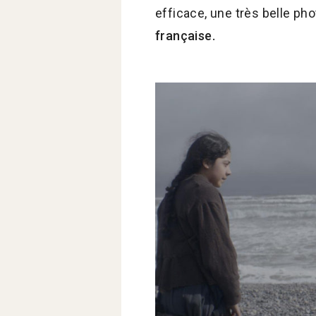
efficace, une très belle pho
française.