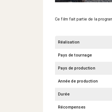
Ce film fait partie de la progr
Réalisation
Pays de tournage
Pays de production
Année de production
Durée
Récompenses