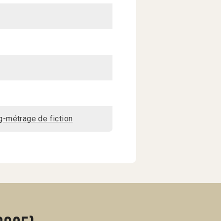
-métrage de fiction