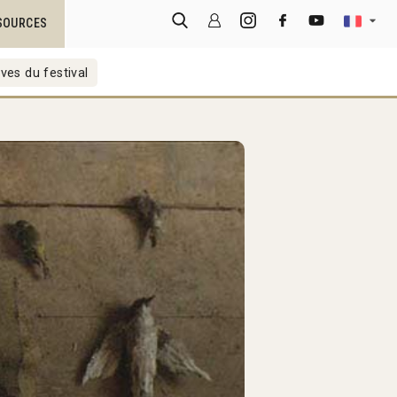
SOURCES
ves du festival