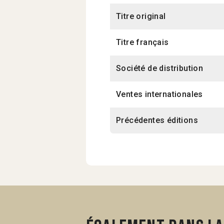
Titre original
Titre français
Société de distribution
Ventes internationales
Précédentes éditions