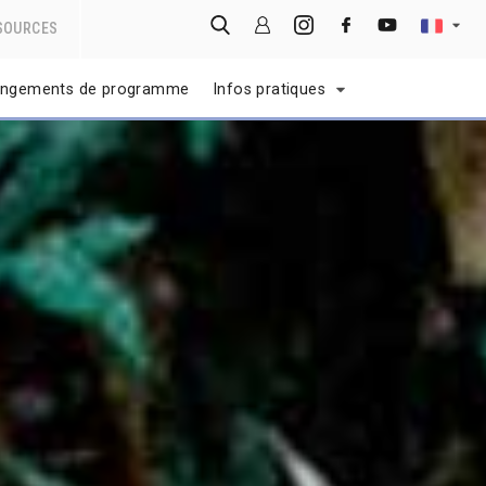
SOURCES
ngements de programme
Infos pratiques