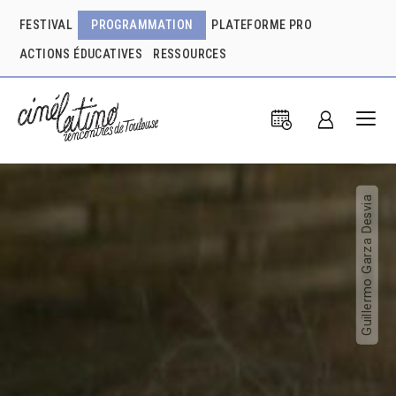
FESTIVAL
PROGRAMMATION
PLATEFORME PRO
ACTIONS ÉDUCATIVES
RESSOURCES
Guillermo Garza Desvia