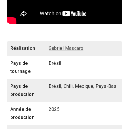
Réalisation
Gabriel Mascaro
Pays de
Brésil
tournage
Pays de
Brésil, Chili, Mexique, Pays-Bas
production
Année de
2025
production