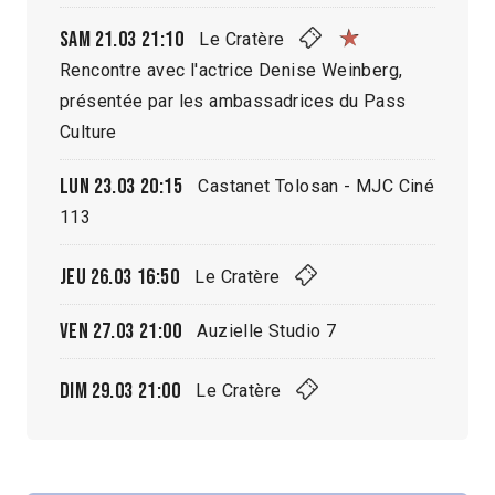
Sam 21.03
21:10
Le Cratère
Rencontre avec l'actrice Denise Weinberg,
présentée par les ambassadrices du Pass
Culture
Lun 23.03
20:15
Castanet Tolosan - MJC Ciné
113
Jeu 26.03
16:50
Le Cratère
Ven 27.03
21:00
Auzielle Studio 7
Dim 29.03
21:00
Le Cratère