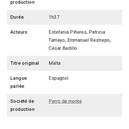
production
Durée
1h37
Acteurs
Estefania Piñeres, Patricia
Tamayo, Emmanuel Restrepo,
César Badillo
Titre original
Malta
Langue
Espagnol
parlée
Société de
Perro de monte
production