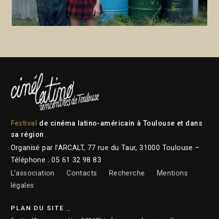
Festival
de cinéma latino-américain à Toulouse et dans
sa région
Organisé par l’ARCALT, 77 rue du Taur, 31000 Toulouse –
Téléphone : 05 61 32 98 83
L’association
Contacts
Recherche
Mentions
légales
PLAN DU SITE