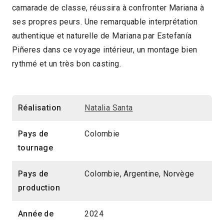
camarade de classe, réussira à confronter Mariana à
ses propres peurs. Une remarquable interprétation
authentique et naturelle de Mariana par Estefanía
Piñeres dans ce voyage intérieur, un montage bien
rythmé et un très bon casting.
Réalisation
Natalia Santa
Pays de
Colombie
tournage
Pays de
Colombie, Argentine, Norvège
production
Année de
2024