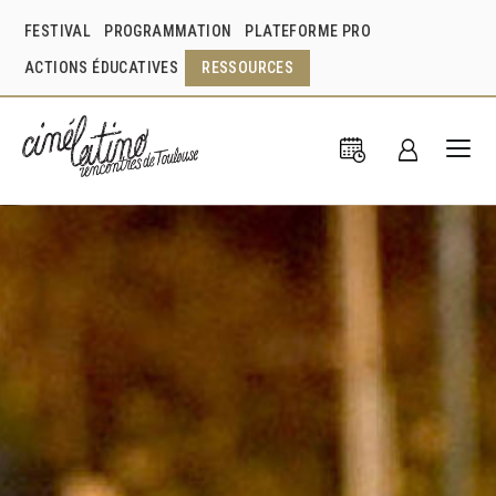
FESTIVAL
PROGRAMMATION
PLATEFORME PRO
ACTIONS ÉDUCATIVES
RESSOURCES